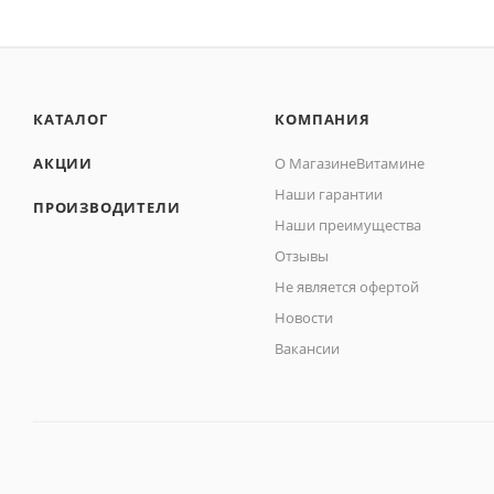
КАТАЛОГ
КОМПАНИЯ
АКЦИИ
О МагазинеВитамине
Наши гарантии
ПРОИЗВОДИТЕЛИ
Наши преимущества
Отзывы
Не является офертой
Новости
Вакансии