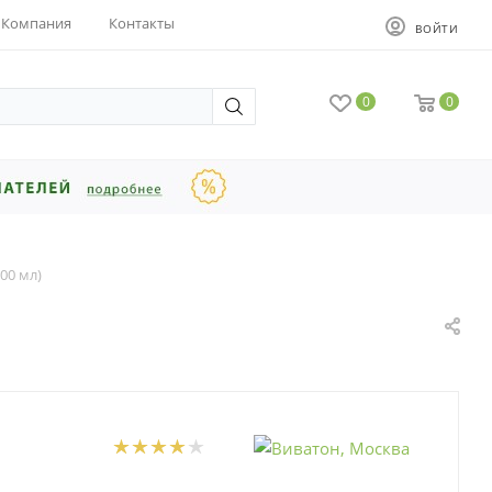
Компания
Контакты
ВОЙТИ
0
0
00 мл)