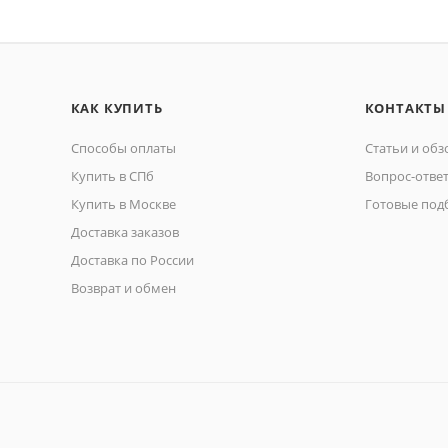
КАК КУПИТЬ
КОНТАКТЫ
Способы оплаты
Статьи и об
Купить в СПб
Вопрос-отве
Купить в Москве
Готовые под
Доставка заказов
Доставка по России
Возврат и обмен