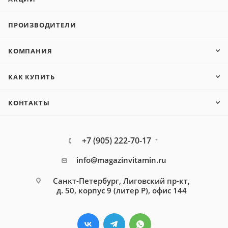
ПРОИЗВОДИТЕЛИ
КОМПАНИЯ
КАК КУПИТЬ
КОНТАКТЫ
+7 (905) 222-70-17
info@magazinvitamin.ru
Санкт-Петербург, Лиговский пр-кт,
д. 50, корпус 9 (литер Р), офис 144