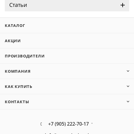
Статьи
КАТАЛОГ
АКЦИИ
ПРОИЗВОДИТЕЛИ
КОМПАНИЯ
КАК КУПИТЬ
КОНТАКТЫ
+7 (905) 222-70-17