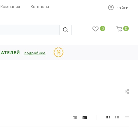
Компания
Контакты
ВОЙТИ
0
0