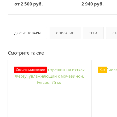
от
2 500 руб.
2 940
руб.
ДРУГИЕ ТОВАРЫ
ОПИСАНИЕ
ТЕГИ
СТ
Смотрите также
Спецпредложение
Хит