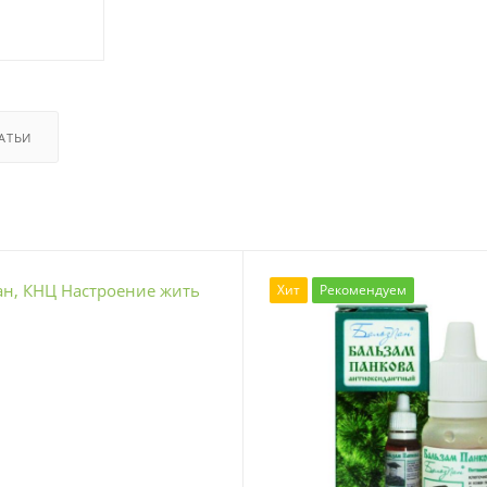
АТЬИ
Хит
Рекомендуем