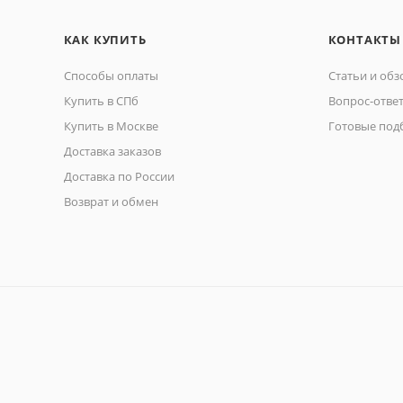
КАК КУПИТЬ
КОНТАКТЫ
Способы оплаты
Статьи и об
Купить в СПб
Вопрос-отве
Купить в Москве
Готовые под
Доставка заказов
Доставка по России
Возврат и обмен