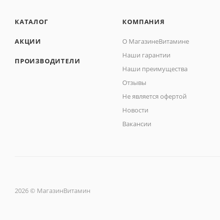
КАТАЛОГ
КОМПАНИЯ
АКЦИИ
О МагазинеВитамине
Наши гарантии
ПРОИЗВОДИТЕЛИ
Наши преимущества
Отзывы
Не является офертой
Новости
Вакансии
2026 © МагазинВитамин